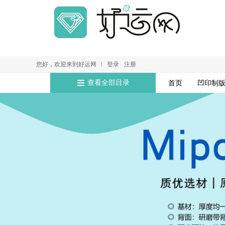
您好，欢迎来到好运网
登录
注册
查看全部目录
首页
凹印制