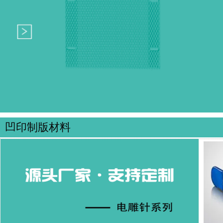
凹印制版材料