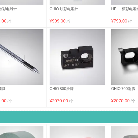
 炫彩电雕针
OHIO 炫彩电雕针
HELL 标彩电雕
.00
¥999.00
¥799.00
/个
/个
/个
滑脚
OHIO 800滑脚
OHIO 700滑脚
.00
¥2070.00
¥2070.00
/个
/个
/个