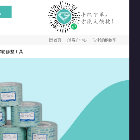
首页
客户中心
我的购物车
砂轮修整工具