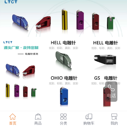
电话
首页
商品
分类
购物车
我的