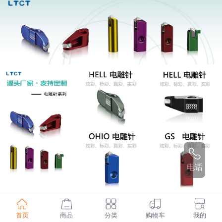
电话
首页
商品
分类
购物车
我的