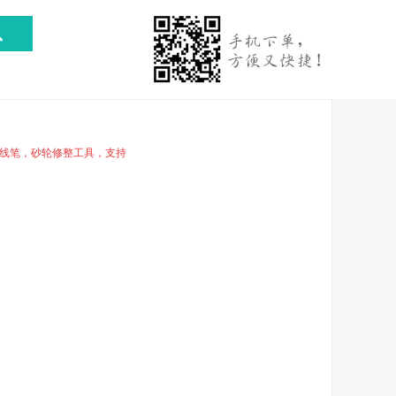
线笔，砂轮修整工具，支持