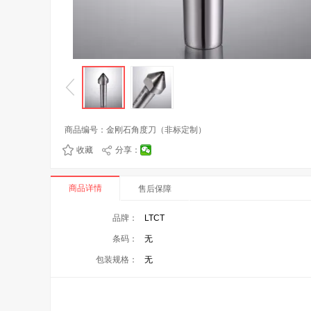
商品编号：
金刚石角度刀（非标定制）
收藏
分享：
商品详情
售后保障
品牌：
LTCT
条码：
无
包装规格：
无