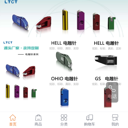
电话
首页
商品
分类
购物车
我的