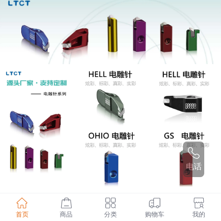
电话
首页
商品
分类
购物车
我的