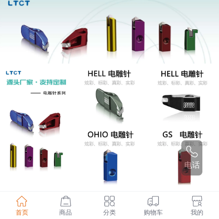
电话
首页
商品
分类
购物车
我的