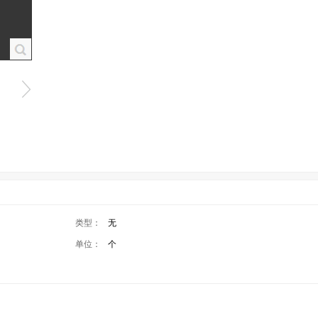
类型：
无
单位：
个