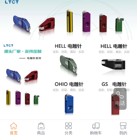
电话
首页
商品
分类
购物车
我的