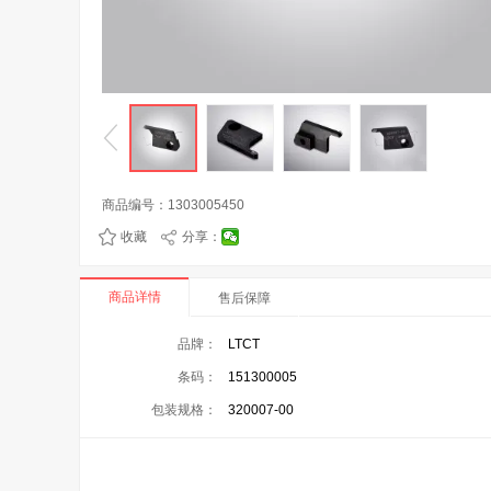
商品编号：
1303005450
收藏
分享：
商品详情
售后保障
品牌：
LTCT
条码：
151300005
包装规格：
320007-00