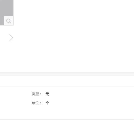
类型：
无
单位：
个