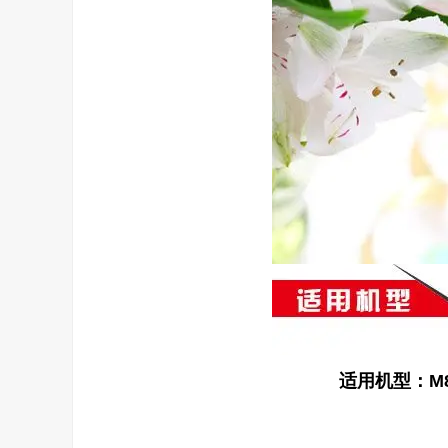
适用机型：M85