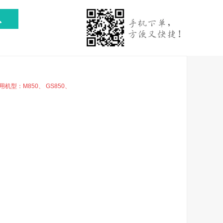
机型：M850、 GS850、