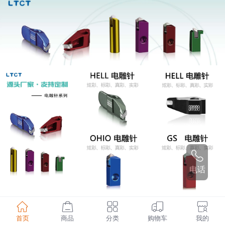
电话
首页
商品
分类
购物车
我的