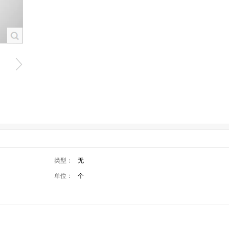
类型：
无
单位：
个