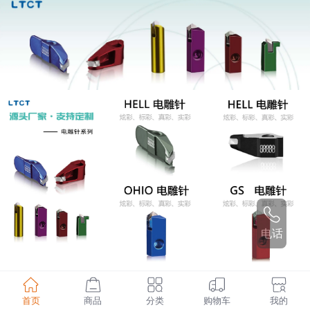
电话
首页
商品
分类
购物车
我的