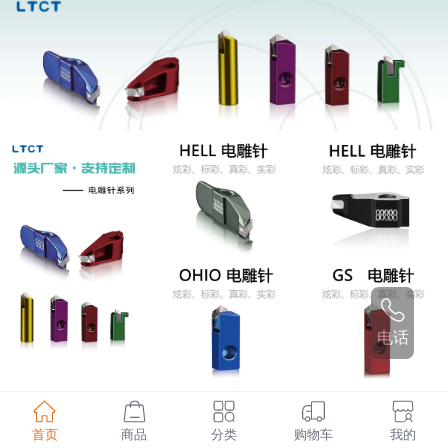
电话
首页
商品
分类
购物车
我的